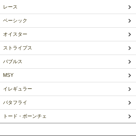
レース
ベーシック
オイスター
ストライプス
バブルス
MSY
イレギュラー
バタフライ
トード・ボーンチェ