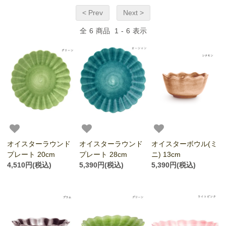
< Prev
Next >
全
6
商品
1
-
6
表示
オイスターラウンド
オイスターラウンド
オイスターボウル(ミ
プレート 20cm
プレート 28cm
ニ) 13cm
4,510円(税込)
5,390円(税込)
5,390円(税込)