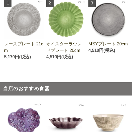
1
2
3
オイスターラウン
レースプレート 21c
MSYプレート 20cm
ドプレート 20cm
m
4,510円(税込)
4,510円(税込)
5,170円(税込)
当店のおすすめ食器