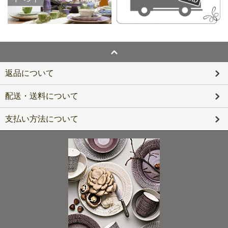
返品について
配送・送料について
支払い方法について