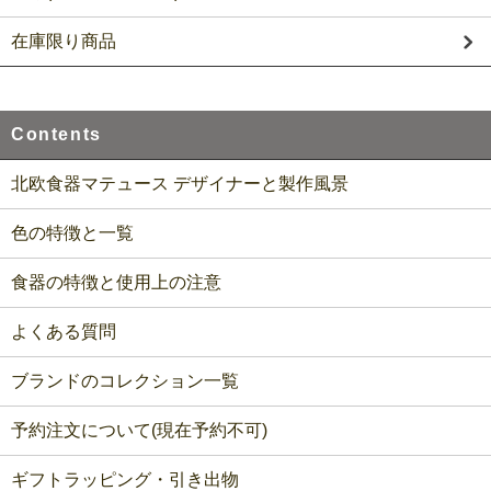
在庫限り商品
Contents
北欧食器マテュース デザイナーと製作風景
色の特徴と一覧
食器の特徴と使用上の注意
よくある質問
ブランドのコレクション一覧
予約注文について(現在予約不可)
ギフトラッピング・引き出物