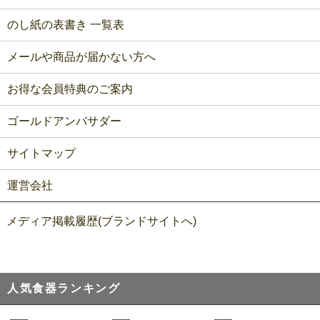
のし紙の表書き 一覧表
メールや商品が届かない方へ
お得な会員特典のご案内
ゴールドアンバサダー
サイトマップ
運営会社
メディア掲載履歴(ブランドサイトへ)
人気食器ランキング