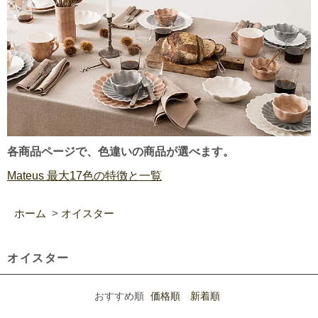
各商品ページで、色違いの商品が選べます。
Mateus 最大17色の特徴と一覧
ホーム
>
オイスター
オイスター
おすすめ順
価格順
新着順