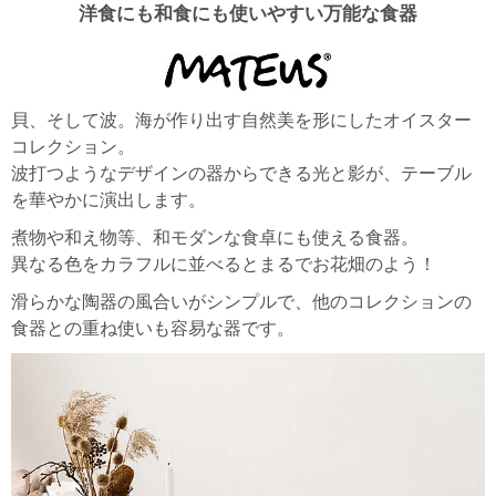
洋食にも和食にも使いやすい万能な食器
貝、そして波。海が作り出す自然美を形にしたオイスター
コレクション。
波打つようなデザインの器からできる光と影が、テーブル
を華やかに演出します。
煮物や和え物等、和モダンな食卓にも使える食器。
異なる色をカラフルに並べるとまるでお花畑のよう！
滑らかな陶器の風合いがシンプルで、他のコレクションの
食器との重ね使いも容易な器です。