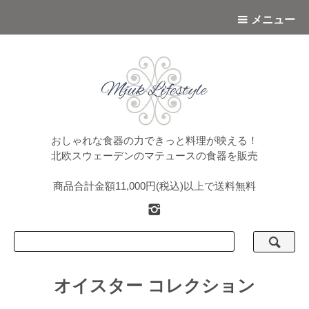
メニュー
おしゃれな食器の力できっと料理が映える！
北欧スウェーデンのマテュースの食器を販売
商品合計金額11,000円(税込)以上で送料無料
オイスター コレクション