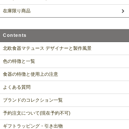
在庫限り商品
Contents
北欧食器マテュース デザイナーと製作風景
色の特徴と一覧
食器の特徴と使用上の注意
よくある質問
ブランドのコレクション一覧
予約注文について(現在予約不可)
ギフトラッピング・引き出物