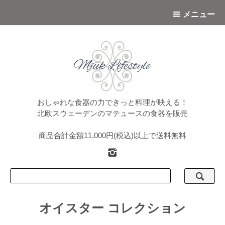
メニュー
おしゃれな食器の力できっと料理が映える！
北欧スウェーデンのマテュースの食器を販売
商品合計金額11,000円(税込)以上で送料無料
オイスター コレクション