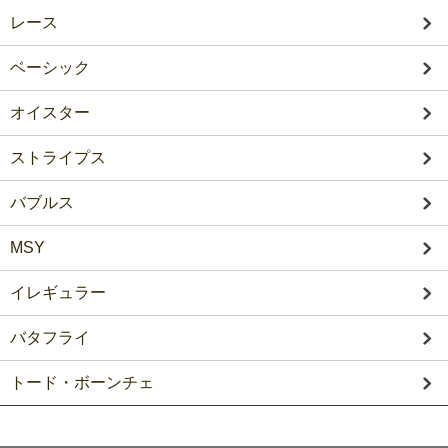
レース
ベーシック
オイスター
ストライプス
バブルス
MSY
イレギュラー
バタフライ
トード・ボーンチェ