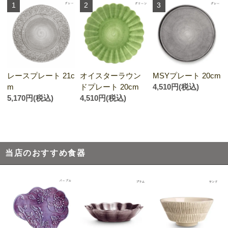
1
2
3
オイスターラウン
レースプレート 21c
MSYプレート 20cm
ドプレート 20cm
m
4,510円(税込)
4,510円(税込)
5,170円(税込)
当店のおすすめ食器