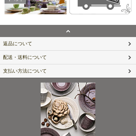
返品について
配送・送料について
支払い方法について