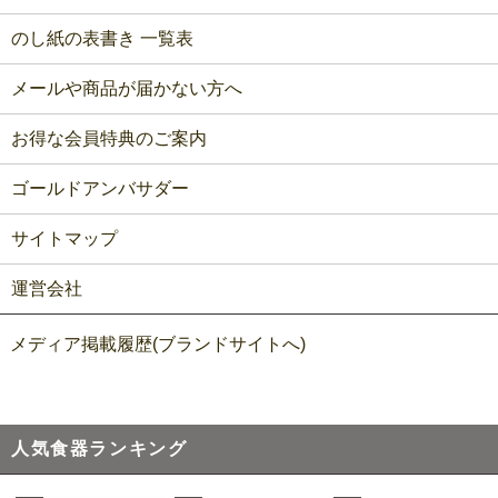
のし紙の表書き 一覧表
メールや商品が届かない方へ
お得な会員特典のご案内
ゴールドアンバサダー
サイトマップ
運営会社
メディア掲載履歴(ブランドサイトへ)
人気食器ランキング