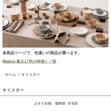
各商品ページで、色違いの商品が選べます。
Mateus 最大17色の特徴と一覧
ホーム
>
オイスター
オイスター
おすすめ順
価格順
新着順