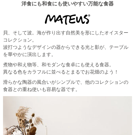
洋食にも和食にも使いやすい万能な食器
貝、そして波。海が作り出す自然美を形にしたオイスター
コレクション。
波打つようなデザインの器からできる光と影が、テーブル
を華やかに演出します。
煮物や和え物等、和モダンな食卓にも使える食器。
異なる色をカラフルに並べるとまるでお花畑のよう！
滑らかな陶器の風合いがシンプルで、他のコレクションの
食器との重ね使いも容易な器です。