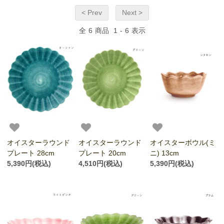
< Prev
Next >
全
6
商品
1
-
6
表示
オイスターラウンド
オイスターラウンド
オイスターボウル(ミ
プレート 28cm
プレート 20cm
ニ) 13cm
5,390円(税込)
4,510円(税込)
5,390円(税込)