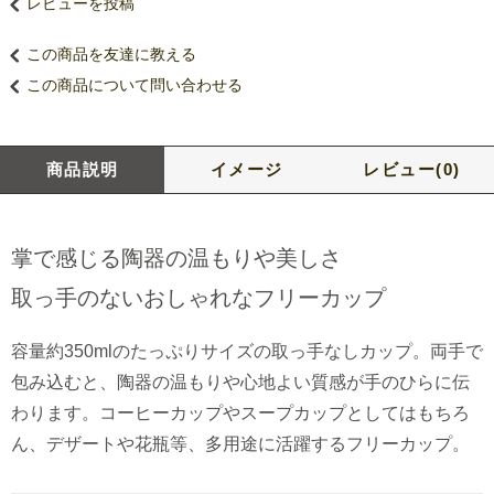
レビューを投稿
この商品を友達に教える
この商品について問い合わせる
商品説明
イメージ
レビュー(0)
掌で感じる陶器の温もりや美しさ
取っ手のないおしゃれなフリーカップ
容量約350mlのたっぷりサイズの取っ手なしカップ。両手で
包み込むと、陶器の温もりや心地よい質感が手のひらに伝
わります。コーヒーカップやスープカップとしてはもちろ
ん、デザートや花瓶等、多用途に活躍するフリーカップ。