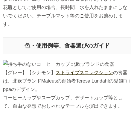
花瓶としてご使用の場合、長時間、水を入れたままにしな
いでください。テーブルマット等のご使用をお薦めしま
す。
色・使用例等、食器選びのガイド
【グレー】【シナモン】
ストライプスコレクション
の食器
は、北欧ブランドMateusの創始者Teresa Lundahlの愛娘Fili
ppaのデザイン。
コーヒーカップやスープカップ、デザートカップ等とし
て、自由な発想でおしゃれなテーブルを演出できます。