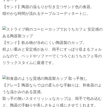
【サンド】陶器の温もりが引き立つサンド色の食器。
穏やかな時間が流れるテーブルコーディネートに。
【サンド】飲み物が冷めにくい陶器製のカップ。
程よい重みと安定感があり、両手にすっぽり収まるフォル
ムなので、ベッドやソファーでくつろぐおうちカフェ等の
リラックスタイムに最適です。
【グレー】陶器ならではの柔らかな手触りは、和食器のよ
うな温かみのある質感。
取っ手の無いスタイリッシュなカップは、両手で包み込む
と、陶器の手触りや美しさをより感じさせてくれます。