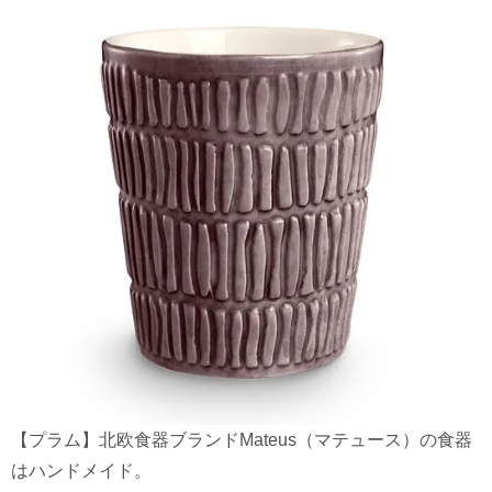
【プラム】北欧食器ブランドMateus（マテュース）の食器
はハンドメイド。