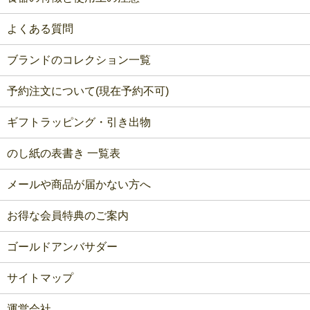
よくある質問
ブランドのコレクション一覧
予約注文について(現在予約不可)
ギフトラッピング・引き出物
のし紙の表書き 一覧表
メールや商品が届かない方へ
お得な会員特典のご案内
ゴールドアンバサダー
サイトマップ
運営会社