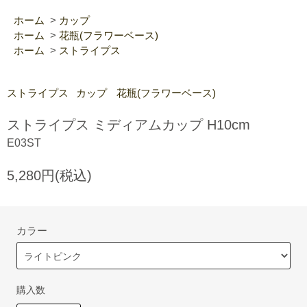
ホーム
>
カップ
ホーム
>
花瓶(フラワーベース)
ホーム
>
ストライプス
ストライプス
カップ
花瓶(フラワーベース)
ストライプス ミディアムカップ H10cm
E03ST
5,280円(税込)
カラー
購入数