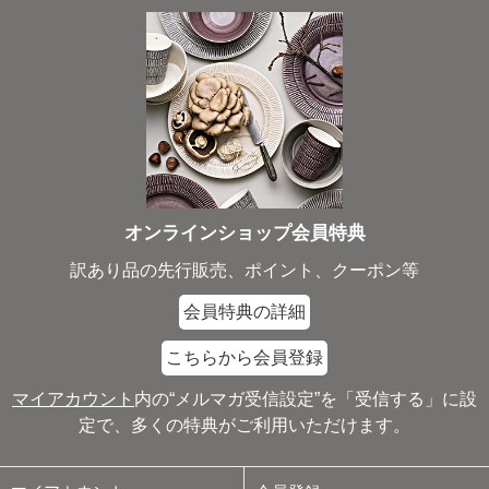
オンラインショップ会員特典
訳あり品の先行販売、ポイント、クーポン等
会員特典の詳細
こちらから会員登録
マイアカウント
内の“メルマガ受信設定”を「受信する」に設
定で、多くの特典がご利用いただけます。