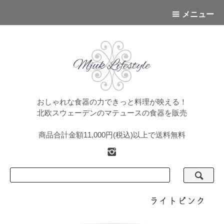
メニュー
おしゃれな食器の力できっと料理が映える！
北欧スウェーデンのマテュースの食器を販売
商品合計金額11,000円(税込)以上で送料無料