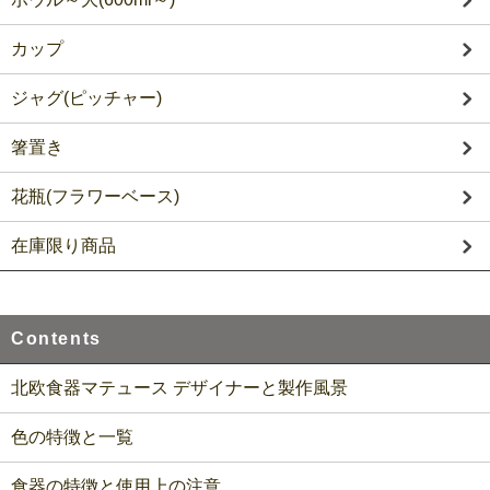
カップ
ジャグ(ピッチャー)
箸置き
花瓶(フラワーベース)
在庫限り商品
Contents
北欧食器マテュース デザイナーと製作風景
色の特徴と一覧
食器の特徴と使用上の注意