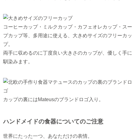
コーヒーカップ・ミルクカップ・カフェオレカップ・スー
プカップ等、多用途に使える、大きめサイズのフリーカッ
プ。
両手に収めるのに丁度良い大きさのカップが、優しく手に
馴染みます。
カップの裏にはMateusのブランドロゴ入り。
ハンドメイドの食器についてのご注意
世界にたった一つ、あなただけの表情。