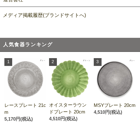
メディア掲載履歴(ブランドサイトへ)
人気食器ランキング
1
2
3
オイスターラウン
レースプレート 21c
MSYプレート 20cm
ドプレート 20cm
m
4,510円(税込)
4,510円(税込)
5,170円(税込)