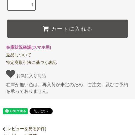
カートに入れる
在庫状況確認(スマホ用)
返品について
特定商取引法に基づく表記
お気に入り商品
在庫が無い色は、再入荷が未定のため、ご注文、及びご予約
を承っておりません。
レビューを見る(0件)