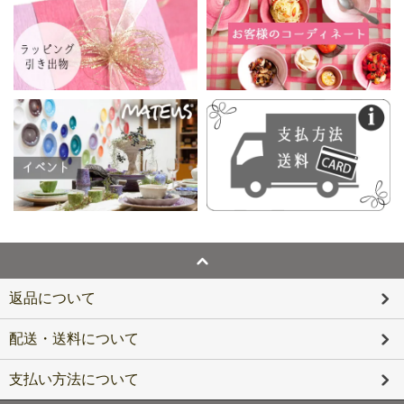
返品について
配送・送料について
支払い方法について