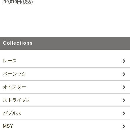
10,010円(税込)
Collections
レース
ベーシック
オイスター
ストライプス
バブルス
MSY