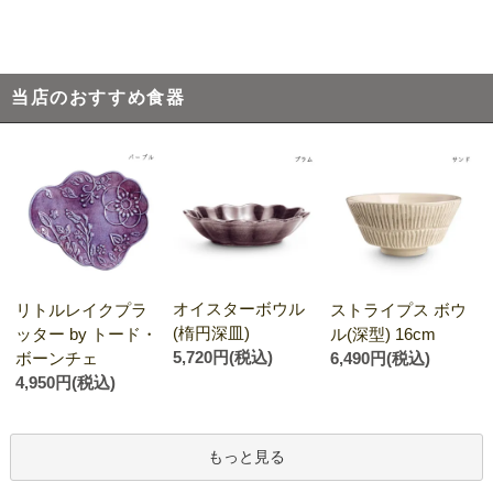
当店のおすすめ食器
オイスターボウル
リトルレイクプラ
ストライプス ボウ
(楕円深皿)
ッター by トード・
ル(深型) 16cm
5,720円(税込)
ボーンチェ
6,490円(税込)
4,950円(税込)
もっと見る