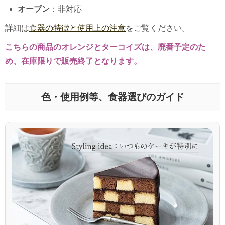
オーブン
：非対応
詳細は
食器の特徴と使用上の注意
をご覧ください。
こちらの商品のオレンジとターコイズは、廃番予定のた
め、在庫限りで販売終了となります。
色・使用例等、食器選びのガイド