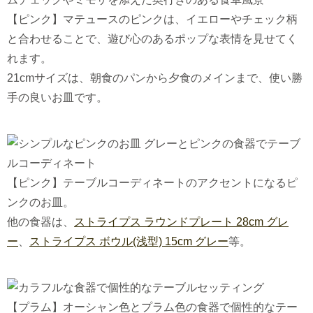
【ピンク】マテュースのピンクは、イエローやチェック柄
と合わせることで、遊び心のあるポップな表情を見せてく
れます。
21cmサイズは、朝食のパンから夕食のメインまで、使い勝
手の良いお皿です。
【ピンク】テーブルコーディネートのアクセントになるピ
ンクのお皿。
他の食器は、
ストライプス ラウンドプレート 28cm グレ
ー
、
ストライプス ボウル(浅型) 15cm グレー
等。
【プラム】オーシャン色とプラム色の食器で個性的なテー