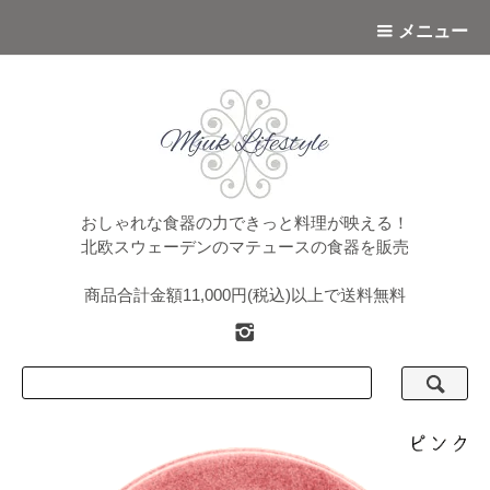
メニュー
おしゃれな食器の力できっと料理が映える！
北欧スウェーデンのマテュースの食器を販売
商品合計金額11,000円(税込)以上で送料無料