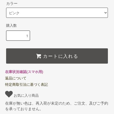
カラー
購入数
カートに入れる
在庫状況確認(スマホ用)
返品について
特定商取引法に基づく表記
お気に入り商品
在庫が無い色は、再入荷が未定のため、ご注文、及びご予約
を承っておりません。