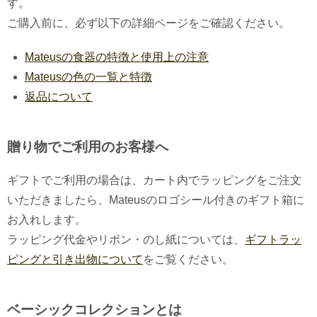
す。
ご購入前に、必ず以下の詳細ページをご確認ください。
Mateusの食器の特徴と使用上の注意
Mateusの色の一覧と特徴
返品について
贈り物でご利用のお客様へ
ギフトでご利用の場合は、カート内でラッピングをご注文
いただきましたら、Mateusのロゴシール付きのギフト箱に
お入れします。
ラッピング代金やリボン・のし紙については、
ギフトラッ
ピングと引き出物について
をご覧ください。
ベーシックコレクションとは