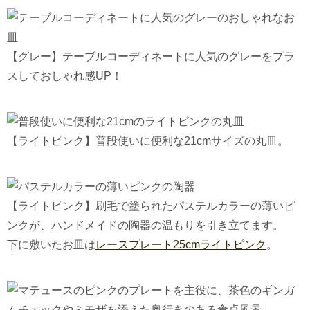
【グレー】テーブルコーディネートに人気のグレーをプラ
スしておしゃれ感UP！
【ライトピンク】普段使いに便利な21cmサイズの丸皿。
【ライトピンク】刷毛で塗られたパステルカラーの薄いピ
ンクが、ハンドメイドの陶器の温もりを引き立てます。
下に敷いたお皿は
レースプレート25cmライトピンク
。