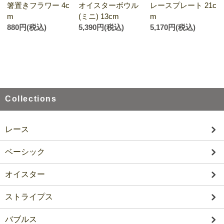
箸置きフラワー 4c
オイスターボウル
レースプレート 21c
m
(ミニ) 13cm
m
880円(税込)
5,390円(税込)
5,170円(税込)
Collections
レース
ベーシック
オイスター
ストライプス
バブルス