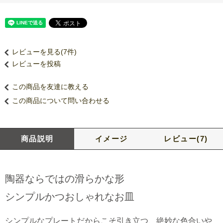
レビューを見る(7件)
レビューを投稿
この商品を友達に教える
この商品について問い合わせる
商品説明
イメージ
レビュー(7)
陶器ならではの滑らかな形
シンプルかつおしゃれなお皿
シンプルなプレートだからこそ引き立つ、絶妙な色合いや