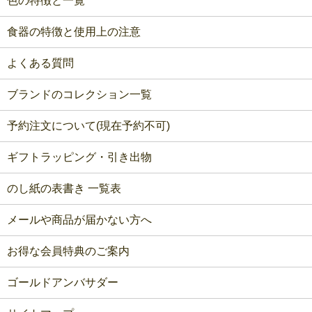
色の特徴と一覧
食器の特徴と使用上の注意
よくある質問
ブランドのコレクション一覧
予約注文について(現在予約不可)
ギフトラッピング・引き出物
のし紙の表書き 一覧表
メールや商品が届かない方へ
お得な会員特典のご案内
ゴールドアンバサダー