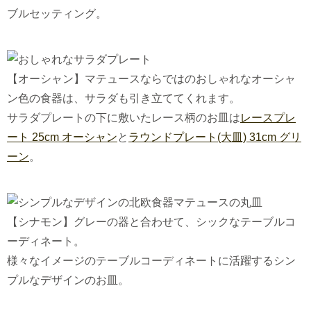
ブルセッティング。
【オーシャン】マテュースならではのおしゃれなオーシャ
ン色の食器は、サラダも引き立ててくれます。
サラダプレートの下に敷いたレース柄のお皿は
レースプレ
ート 25cm オーシャン
と
ラウンドプレート(大皿) 31cm グリ
ーン
。
【シナモン】グレーの器と合わせて、シックなテーブルコ
ーディネート。
様々なイメージのテーブルコーディネートに活躍するシン
プルなデザインのお皿。