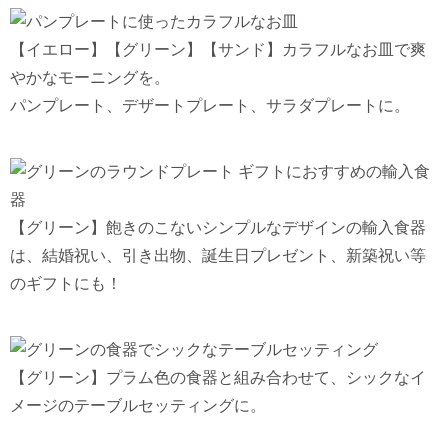
【イエロー】【グリーン】【サンド】カラフルなお皿で爽
やかなモーニングを。
パンプレート、デザートプレート、サラダプレートに。
【グリーン】飽きのこないシンプルなデザインの輸入食器
は、結婚祝い、引き出物、誕生日プレゼント、新築祝い等
のギフトにも！
【グリーン】プラム色の食器と組み合わせて、シックなイ
メージのテーブルセッティングに。