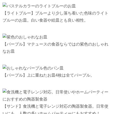
【ライトブルー】ブルーより少し落ち着いた色味のライト
ブルーのお皿。白い食器や絵皿とも良い相性。
【パープル】マテュースの食器ならではの紫色のおしゃれ
なお皿
【パープル】上に重ねたお皿4枚は全てパープル。
【サンド】食洗機と電子レンジ対応の陶器製食器。日常使
いにも、人数の多いホームパーティーにもおすすめ！