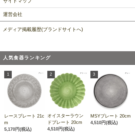
サイトマップ
運営会社
メディア掲載履歴(ブランドサイトへ)
人気食器ランキング
1
2
3
オイスターラウン
レースプレート 21c
MSYプレート 20cm
ドプレート 20cm
m
4,510円(税込)
4,510円(税込)
5,170円(税込)