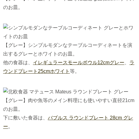
のお皿。
【グレー】シンプルモダンなテーブルコーディネートを演
出するグレーとホワイトのお皿。
他の食器は、
イレギュラースモールボウル12cmグレー
、
ラ
ウンドプレート25cmホワイト
等。
【グレー】肉や魚等のメイン料理にも使いやすい直径21cm
のお皿。
下に敷いた食器は、
バブルス ラウンドプレート 28cm グレ
ー
。