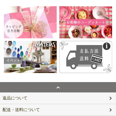
返品について
配送・送料について