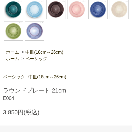
ホーム
>
中皿(18cm～26cm)
ホーム
>
ベーシック
ベーシック
中皿(18cm～26cm)
ラウンドプレート 21cm
E004
3,850円(税込)