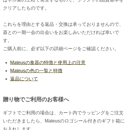
クリアしたものです。
これらを理由とする返品・交換は承っておりませんので、
器との一期一会の出会いをお楽しみいただければ幸いで
す。
ご購入前に、必ず以下の詳細ページをご確認ください。
Mateusの食器の特徴と使用上の注意
Mateusの色の一覧と特徴
返品について
贈り物でご利用のお客様へ
ギフトでご利用の場合は、カート内でラッピングをご注文
いただきましたら、Mateusのロゴシール付きのギフト箱に
お入れします。