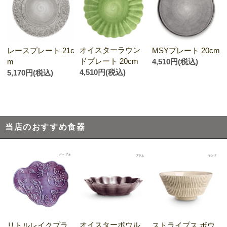
オイスターラウン
レースプレート 21c
MSYプレート 20cm
ドプレート 20cm
m
4,510円(税込)
4,510円(税込)
5,170円(税込)
当店のおすすめ食器
オイスターボウル
リトルレイクプラ
ストライプス ボウ