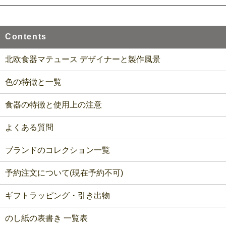
Contents
北欧食器マテュース デザイナーと製作風景
色の特徴と一覧
食器の特徴と使用上の注意
よくある質問
ブランドのコレクション一覧
予約注文について(現在予約不可)
ギフトラッピング・引き出物
のし紙の表書き 一覧表