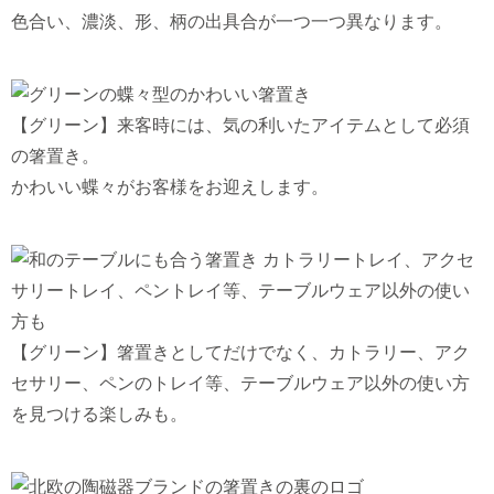
色合い、濃淡、形、柄の出具合が一つ一つ異なります。
【グリーン】来客時には、気の利いたアイテムとして必須
の箸置き。
かわいい蝶々がお客様をお迎えします。
【グリーン】箸置きとしてだけでなく、カトラリー、アク
セサリー、ペンのトレイ等、テーブルウェア以外の使い方
を見つける楽しみも。