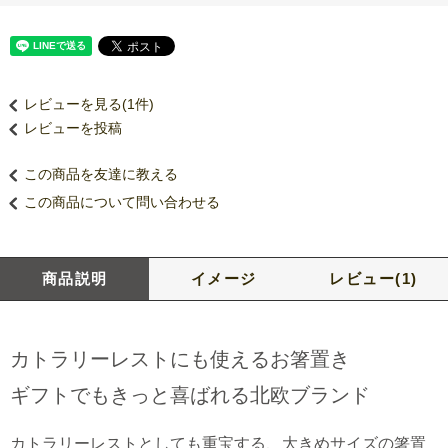
レビューを見る(1件)
レビューを投稿
この商品を友達に教える
この商品について問い合わせる
商品説明
イメージ
レビュー(1)
カトラリーレストにも使えるお箸置き
ギフトでもきっと喜ばれる北欧ブランド
カトラリーレストとしても重宝する、大きめサイズの箸置