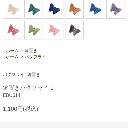
ホーム
>
箸置き
ホーム
>
バタフライ
バタフライ
箸置き
箸置きバタフライ L
EBU614
1,100円(税込)