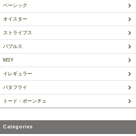
ベーシック
オイスター
ストライプス
バブルス
MSY
イレギュラー
バタフライ
トード・ボーンチェ
Categories