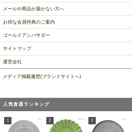
メールや商品が届かない方へ
お得な会員特典のご案内
ゴールドアンバサダー
サイトマップ
運営会社
メディア掲載履歴(ブランドサイトへ)
人気食器ランキング
1
2
3