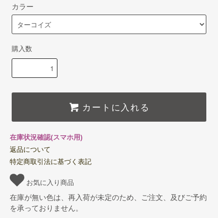
カラー
購入数
カートに入れる
在庫状況確認(スマホ用)
返品について
特定商取引法に基づく表記
お気に入り商品
在庫が無い色は、再入荷が未定のため、ご注文、及びご予約
を承っておりません。