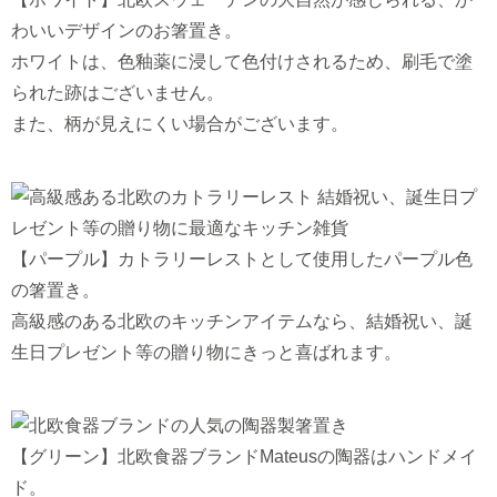
わいいデザインのお箸置き。
ホワイトは、色釉薬に浸して色付けされるため、刷毛で塗
られた跡はございません。
また、柄が見えにくい場合がございます。
【パープル】カトラリーレストとして使用したパープル色
の箸置き。
高級感のある北欧のキッチンアイテムなら、結婚祝い、誕
生日プレゼント等の贈り物にきっと喜ばれます。
【グリーン】北欧食器ブランドMateusの陶器はハンドメイ
ド。