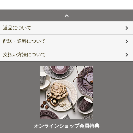
返品について
配送・送料について
支払い方法について
オンラインショップ会員特典