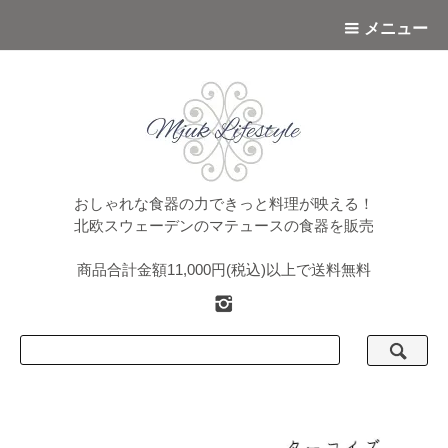
メニュー
おしゃれな食器の力できっと料理が映える！
北欧スウェーデンのマテュースの食器を販売
商品合計金額11,000円(税込)以上で送料無料