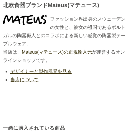
北欧食器ブランドMateus(マテュース)
ファッション界出身のスウェーデン
の女性と、彼女の祖国であるポルト
ガルの陶器職人とのコラボによる新しい感覚の陶器製テー
ブルウェア。
当店は、
Mateus(マテュース)の正規輸入元
が運営するオン
ラインショップです。
デザイナーと製作風景を見る
当店について
一緒に購入されている商品