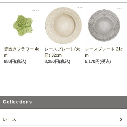
箸置きフラワー 4c
レースプレート(大
レースプレート 21c
m
皿) 32cm
m
880円(税込)
8,250円(税込)
5,170円(税込)
Collections
レース