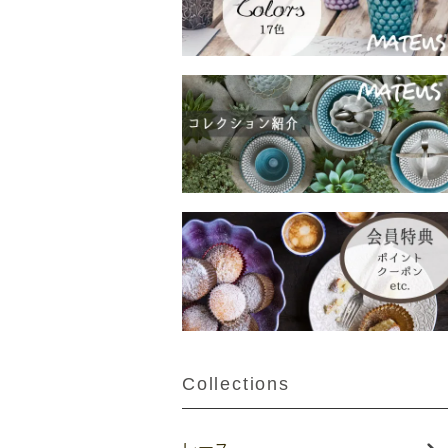
Collections