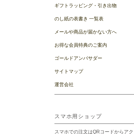
ギフトラッピング・引き出物
のし紙の表書き 一覧表
メールや商品が届かない方へ
お得な会員特典のご案内
ゴールドアンバサダー
サイトマップ
運営会社
スマホ用ショップ
スマホでの注文はQRコードからアク