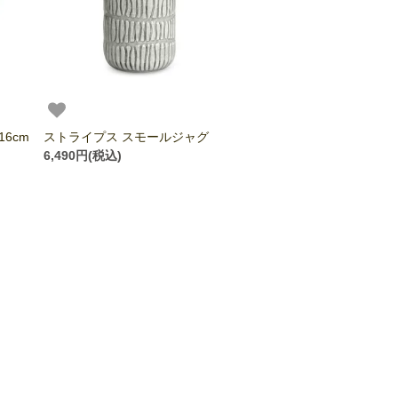
16cm
ストライプス スモールジャグ
6,490円(税込)