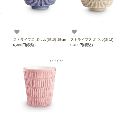
ストライプス ボウル(浅型) 15cm
ストライプス ボウル(深型) 
6,380円(税込)
6,490円(税込)