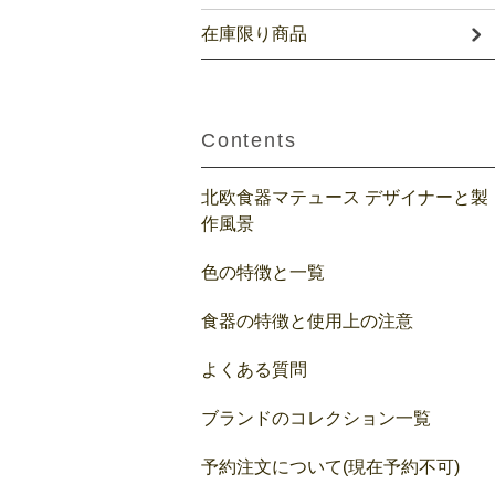
在庫限り商品
Contents
北欧食器マテュース デザイナーと製
作風景
色の特徴と一覧
食器の特徴と使用上の注意
よくある質問
ブランドのコレクション一覧
予約注文について(現在予約不可)