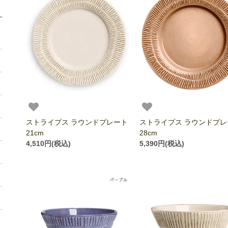
ストライプス ラウンドプレート
ストライプス ラウンドプレ
21cm
28cm
4,510円(税込)
5,390円(税込)