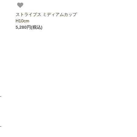
ストライプス ミディアムカップ
H10cm
5,280円(税込)