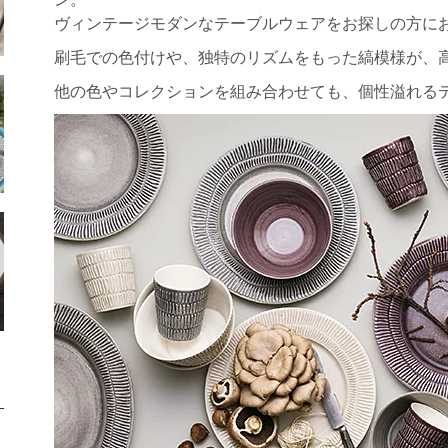
ヴィンテージモダンなテーブルウェアをお探しの方に
刷毛での色付けや、独特のリズムをもった縞模様が、
他の色やコレクションを組み合わせても、個性溢れる