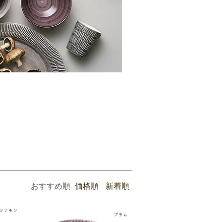
おすすめ順
価格順
新着順