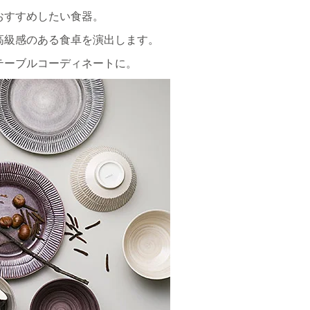
おすすめしたい食器。
高級感のある食卓を演出します。
テーブルコーディネートに。