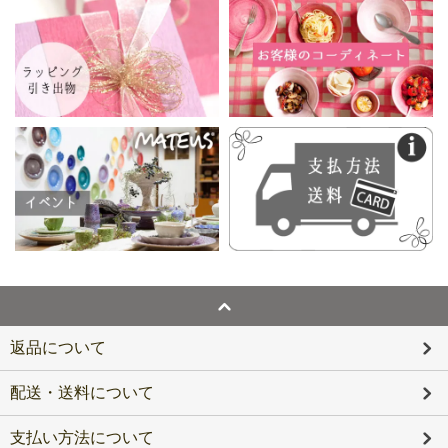
返品について
配送・送料について
支払い方法について