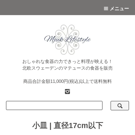
メニュー
おしゃれな食器の力できっと料理が映える！
北欧スウェーデンのマテュースの食器を販売
商品合計金額11,000円(税込)以上で送料無料
小皿 | 直径17cm以下