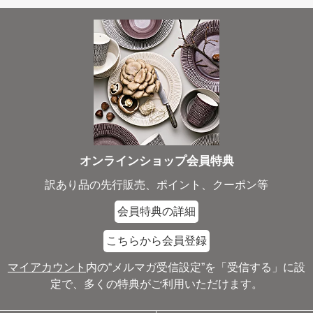
オンラインショップ会員特典
訳あり品の先行販売、ポイント、クーポン等
会員特典の詳細
こちらから会員登録
マイアカウント
内の“メルマガ受信設定”を「受信する」に設
定で、多くの特典がご利用いただけます。