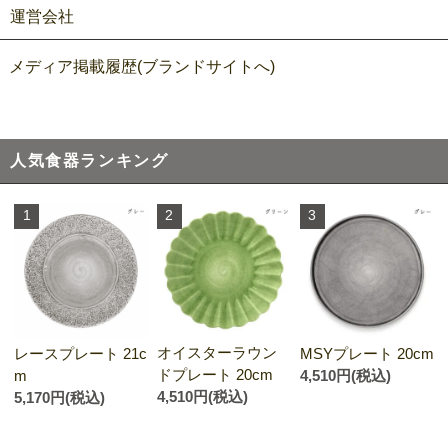
運営会社
メディア掲載履歴(ブランドサイトへ)
人気食器ランキング
1
2
3
オイスターラウン
レースプレート 21c
MSYプレート 20cm
ドプレート 20cm
m
4,510円(税込)
4,510円(税込)
5,170円(税込)