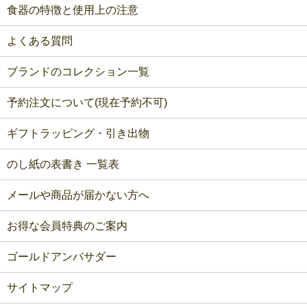
食器の特徴と使用上の注意
よくある質問
ブランドのコレクション一覧
予約注文について(現在予約不可)
ギフトラッピング・引き出物
のし紙の表書き 一覧表
メールや商品が届かない方へ
お得な会員特典のご案内
ゴールドアンバサダー
サイトマップ