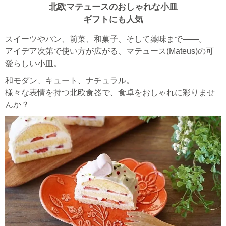
北欧マテュースのおしゃれな小皿
ギフトにも人気
スイーツやパン、前菜、和菓子、そして薬味まで――。
アイデア次第で使い方が広がる、マテュース(Mateus)の可
愛らしい小皿。
和モダン、キュート、ナチュラル。
様々な表情を持つ北欧食器で、食卓をおしゃれに彩りませ
んか？