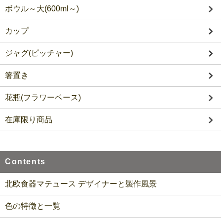
ボウル～大(600ml～)
カップ
ジャグ(ピッチャー)
箸置き
花瓶(フラワーベース)
在庫限り商品
Contents
北欧食器マテュース デザイナーと製作風景
色の特徴と一覧