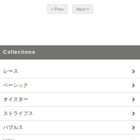
< Prev
Next >
Collections
レース
ベーシック
オイスター
ストライプス
バブルス