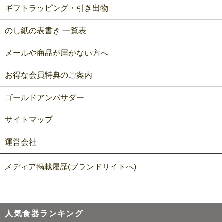
ギフトラッピング・引き出物
のし紙の表書き 一覧表
メールや商品が届かない方へ
お得な会員特典のご案内
ゴールドアンバサダー
サイトマップ
運営会社
メディア掲載履歴(ブランドサイトへ)
人気食器ランキング