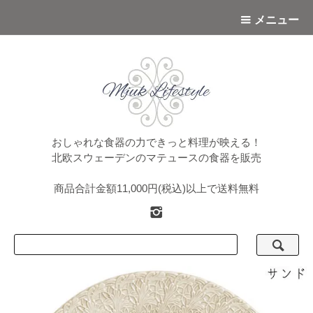
メニュー
おしゃれな食器の力できっと料理が映える！
北欧スウェーデンのマテュースの食器を販売
商品合計金額11,000円(税込)以上で送料無料