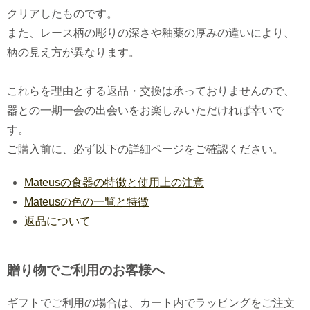
クリアしたものです。
また、レース柄の彫りの深さや釉薬の厚みの違いにより、
柄の見え方が異なります。
これらを理由とする返品・交換は承っておりませんので、
器との一期一会の出会いをお楽しみいただければ幸いで
す。
ご購入前に、必ず以下の詳細ページをご確認ください。
Mateusの食器の特徴と使用上の注意
Mateusの色の一覧と特徴
返品について
贈り物でご利用のお客様へ
ギフトでご利用の場合は、カート内でラッピングをご注文