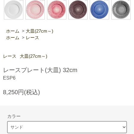
ホーム
>
大皿(27cm～)
ホーム
>
レース
レース
大皿(27cm～)
レースプレート(大皿) 32cm
ESP6
8,250円(税込)
カラー