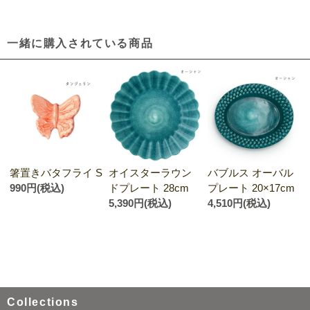
一緒に購入されている商品
箸置きバタフライ S
オイスターラウン
バブルス オーバル
990円(税込)
ドプレート 28cm
プレート 20×17cm
5,390円(税込)
4,510円(税込)
Collections