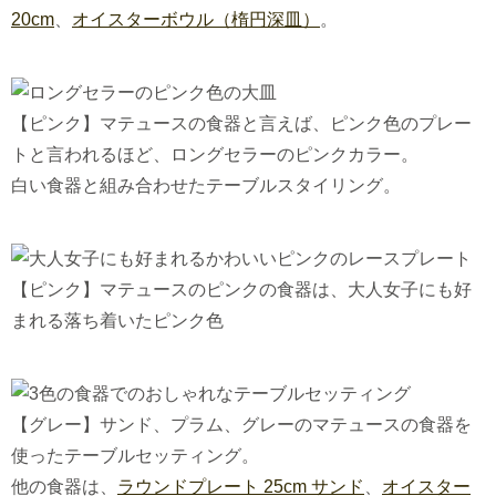
20cm
、
オイスターボウル（楕円深皿）
。
【ピンク】マテュースの食器と言えば、ピンク色のプレー
トと言われるほど、ロングセラーのピンクカラー。
白い食器と組み合わせたテーブルスタイリング。
【ピンク】マテュースのピンクの食器は、大人女子にも好
まれる落ち着いたピンク色
【グレー】サンド、プラム、グレーのマテュースの食器を
使ったテーブルセッティング。
他の食器は、
ラウンドプレート 25cm サンド
、
オイスター