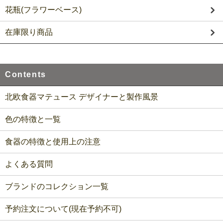
花瓶(フラワーベース)
在庫限り商品
Contents
北欧食器マテュース デザイナーと製作風景
色の特徴と一覧
食器の特徴と使用上の注意
よくある質問
ブランドのコレクション一覧
予約注文について(現在予約不可)