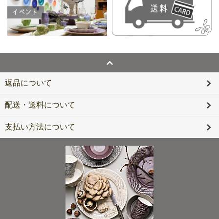
返品について
配送・送料について
支払い方法について