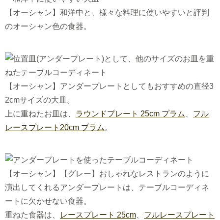
【オーシャン】和洋中と、様々な料理に使いやすいと評判
のオーシャン色の食器。
【オーシャン】アンダープレートとしてもおすすめの直径3
2cmサイズの大皿。
上に重ねたお皿は、
ラウンドプレート 25cm プラム
、
フル
レースプレート20cm プラム
。
【オーシャン】【グレー】おしゃれなレストランのように
演出してくれるアンダープレートは、テーブルコーディネ
ートに欠かせない食器。
重ねた食器は、
レースプレート 25cm
、
フルレースプレート