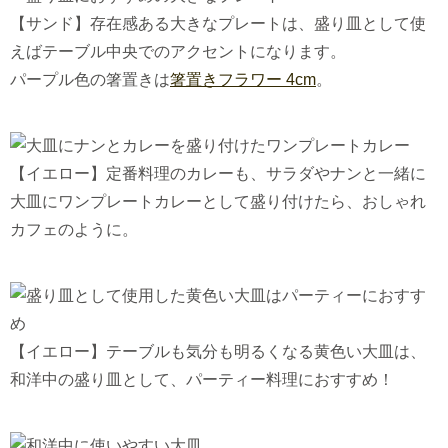
【サンド】存在感ある大きなプレートは、盛り皿として使
えばテーブル中央でのアクセントになります。
パープル色の箸置きは
箸置きフラワー 4cm
。
【イエロー】定番料理のカレーも、サラダやナンと一緒に
大皿にワンプレートカレーとして盛り付けたら、おしゃれ
カフェのように。
【イエロー】テーブルも気分も明るくなる黄色い大皿は、
和洋中の盛り皿として、パーティー料理におすすめ！