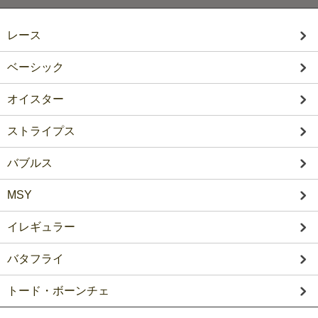
レース
ベーシック
オイスター
ストライプス
バブルス
MSY
イレギュラー
バタフライ
トード・ボーンチェ