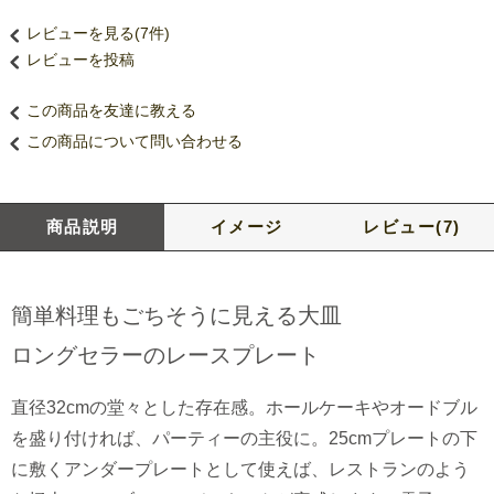
レビューを見る(7件)
レビューを投稿
この商品を友達に教える
この商品について問い合わせる
商品説明
イメージ
レビュー(7)
簡単料理もごちそうに見える大皿
ロングセラーのレースプレート
直径32cmの堂々とした存在感。ホールケーキやオードブル
を盛り付ければ、パーティーの主役に。25cmプレートの下
に敷くアンダープレートとして使えば、レストランのよう