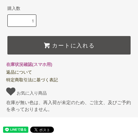
購入数
カートに入れる
在庫状況確認(スマホ用)
返品について
特定商取引法に基づく表記
お気に入り商品
在庫が無い色は、再入荷が未定のため、ご注文、及びご予約
を承っておりません。