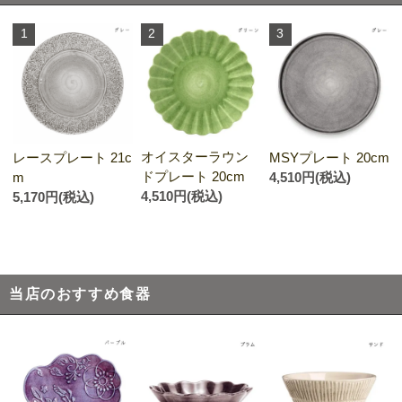
1
2
3
オイスターラウン
レースプレート 21c
MSYプレート 20cm
ドプレート 20cm
m
4,510円(税込)
4,510円(税込)
5,170円(税込)
当店のおすすめ食器