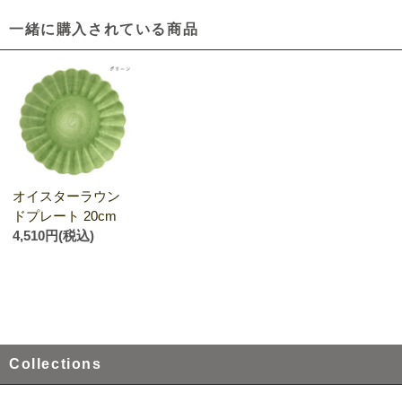
一緒に購入されている商品
オイスターラウン
ドプレート 20cm
4,510円(税込)
Collections