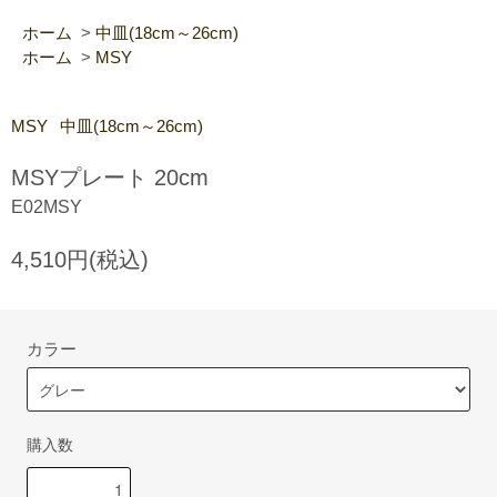
ホーム
>
中皿(18cm～26cm)
ホーム
>
MSY
MSY
中皿(18cm～26cm)
MSYプレート 20cm
E02MSY
4,510円(税込)
カラー
購入数