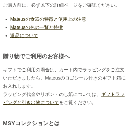
ご購入前に、必ず以下の詳細ページをご確認ください。
Mateusの食器の特徴と使用上の注意
Mateusの色の一覧と特徴
返品について
贈り物でご利用のお客様へ
ギフトでご利用の場合は、カート内でラッピングをご注文
いただきましたら、Mateusのロゴシール付きのギフト箱に
お入れします。
ラッピング代金やリボン・のし紙については、
ギフトラッ
ピングと引き出物について
をご覧ください。
MSYコレクションとは