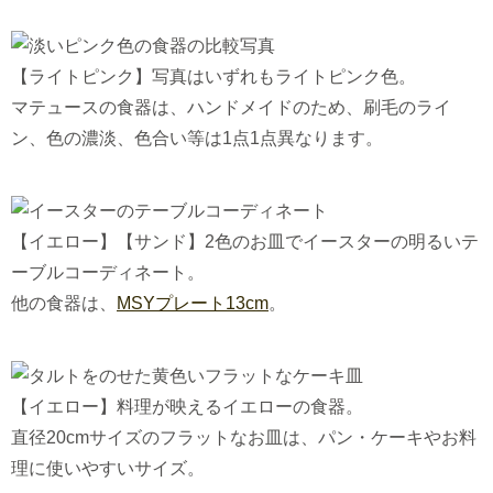
【ライトピンク】写真はいずれもライトピンク色。
マテュースの食器は、ハンドメイドのため、刷毛のライ
ン、色の濃淡、色合い等は1点1点異なります。
【イエロー】【サンド】2色のお皿でイースターの明るいテ
ーブルコーディネート。
他の食器は、
MSYプレート13cm
。
【イエロー】料理が映えるイエローの食器。
直径20cmサイズのフラットなお皿は、パン・ケーキやお料
理に使いやすいサイズ。