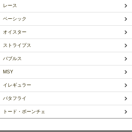
レース
ベーシック
オイスター
ストライプス
バブルス
MSY
イレギュラー
バタフライ
トード・ボーンチェ