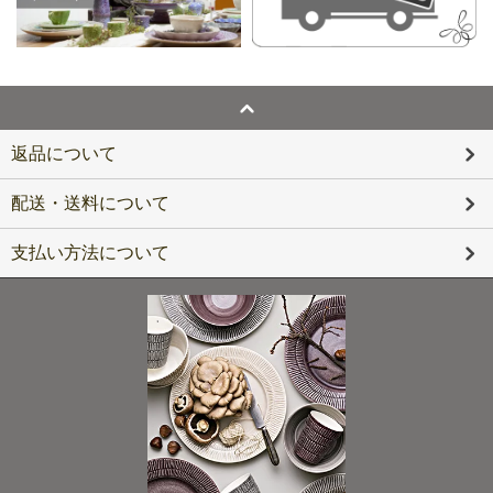
返品について
配送・送料について
支払い方法について