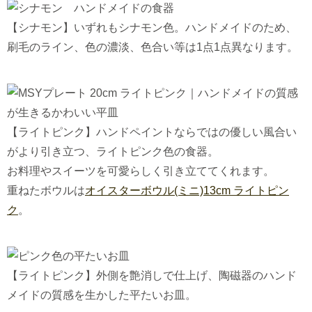
【シナモン】いずれもシナモン色。ハンドメイドのため、
刷毛のライン、色の濃淡、色合い等は1点1点異なります。
【ライトピンク】ハンドペイントならではの優しい風合い
がより引き立つ、ライトピンク色の食器。
お料理やスイーツを可愛らしく引き立ててくれます。
重ねたボウルは
オイスターボウル(ミニ)13cm ライトピン
ク
。
【ライトピンク】外側を艶消しで仕上げ、陶磁器のハンド
メイドの質感を生かした平たいお皿。