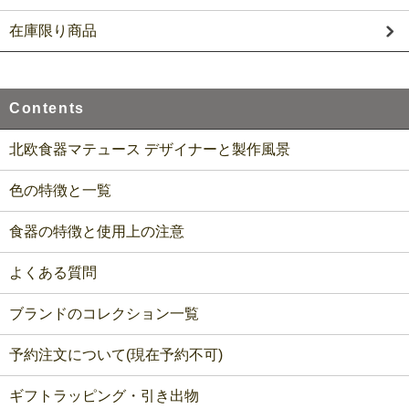
在庫限り商品
Contents
北欧食器マテュース デザイナーと製作風景
色の特徴と一覧
食器の特徴と使用上の注意
よくある質問
ブランドのコレクション一覧
予約注文について(現在予約不可)
ギフトラッピング・引き出物