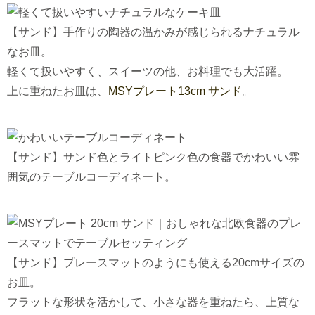
【サンド】手作りの陶器の温かみが感じられるナチュラル
なお皿。
軽くて扱いやすく、スイーツの他、お料理でも大活躍。
上に重ねたお皿は、
MSYプレート13cm サンド
。
【サンド】サンド色とライトピンク色の食器でかわいい雰
囲気のテーブルコーディネート。
【サンド】プレースマットのようにも使える20cmサイズの
お皿。
フラットな形状を活かして、小さな器を重ねたら、上質な