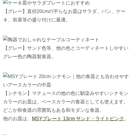
【グレー】直径20cmの平らなお皿はサラダ、パン、ケー
キ、前菜等の盛り付けに最適。
【グレー】サンド色等、他の色とコーディネートしやすい
グレー色の陶器製食器。
【シナモン】マテュースの他の色に馴染みやすいシナモン
カラーのお皿は、ベースカラーの食器としても使えます。
どこか和食器の雰囲気もある和モダンな食器。
他のお皿は、
MSYプレート 13cm サンド・ライトピンク
。