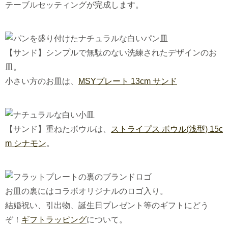
テーブルセッティングが完成します。
【サンド】シンプルで無駄のない洗練されたデザインのお
皿。
小さい方のお皿は、
MSYプレート 13cm サンド
【サンド】重ねたボウルは、
ストライプス ボウル(浅型) 15c
m シナモン
。
お皿の裏にはコラボオリジナルのロゴ入り。
結婚祝い、引出物、誕生日プレゼント等のギフトにどう
ぞ！
ギフトラッピング
について。