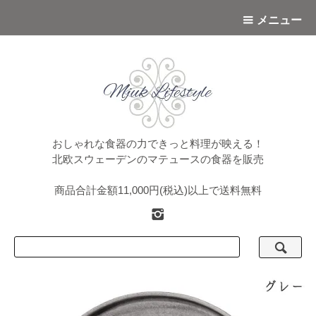
メニュー
おしゃれな食器の力できっと料理が映える！
北欧スウェーデンのマテュースの食器を販売
商品合計金額11,000円(税込)以上で送料無料