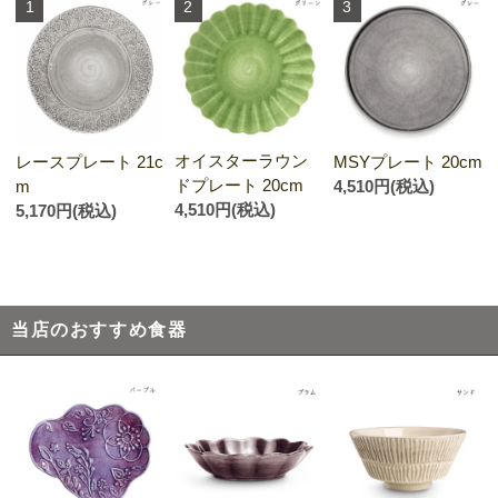
1
2
3
オイスターラウン
レースプレート 21c
MSYプレート 20cm
ドプレート 20cm
m
4,510円(税込)
4,510円(税込)
5,170円(税込)
当店のおすすめ食器