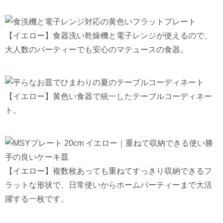
【イエロー】食器洗い乾燥機と電子レンジが使えるので、
大人数のパーティーでも安心のマテュースの食器。
【イエロー】黄色い食器で統一したテーブルコーディネー
ト。
【イエロー】複数枚あっても重ねてすっきり収納できるフ
ラットな形状で、日常使いからホームパーティーまで大活
躍する一枚です。