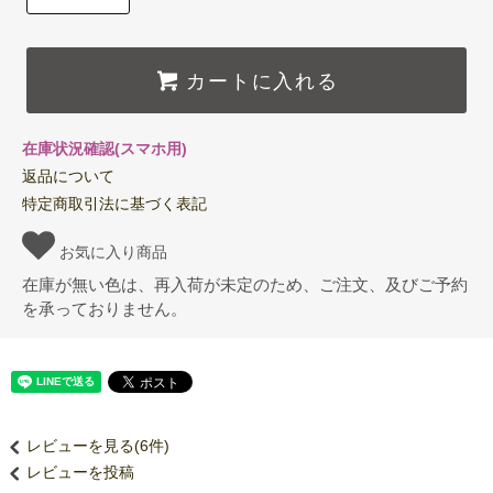
カートに入れる
在庫状況確認(スマホ用)
返品について
特定商取引法に基づく表記
お気に入り商品
在庫が無い色は、再入荷が未定のため、ご注文、及びご予約
を承っておりません。
レビューを見る(6件)
レビューを投稿