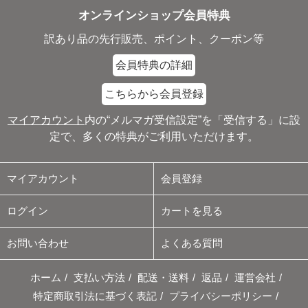
オンラインショップ会員特典
訳あり品の先行販売、ポイント、クーポン等
会員特典の詳細
こちらから会員登録
マイアカウント
内の“メルマガ受信設定”を「受信する」に設
定で、多くの特典がご利用いただけます。
マイアカウント
会員登録
ログイン
カートを見る
お問い合わせ
よくある質問
ホーム
/
支払い方法
/
配送・送料
/
返品
/
運営会社
/
特定商取引法に基づく表記
/
プライバシーポリシー
/