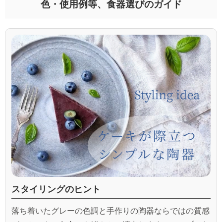
色・使用例等、食器選びのガイド
スタイリングのヒント
落ち着いたグレーの色調と手作りの陶器ならではの質感