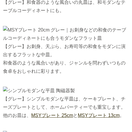
【グレー】和食器のような風合いの丸皿は、和モダンなテ
ーブルコーディネートにも。
【グレー】お刺身、天ぷら、お寿司等の和食をモダンに演
出するフラットな中皿。
和食器のような風合いがあり、ジャンルを問わずいつもの
食卓をおしゃれに彩ります。
【グレー】シンプルモダンな平皿は、ケーキプレート、チ
ーズプレートとして、ホームパーティーでも重宝します。
他のお皿は、
MSYプレート 25cm
と
MSYプレート 13cm
。