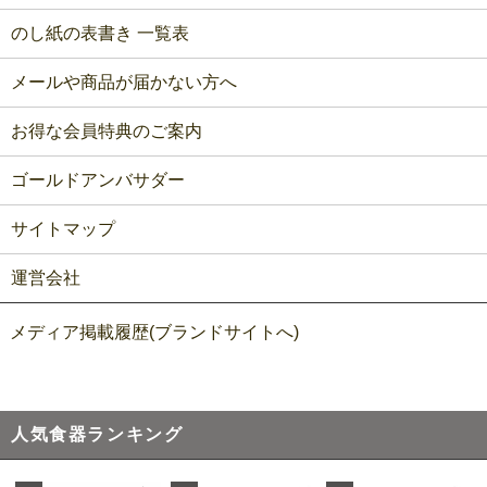
のし紙の表書き 一覧表
メールや商品が届かない方へ
お得な会員特典のご案内
ゴールドアンバサダー
サイトマップ
運営会社
メディア掲載履歴(ブランドサイトへ)
人気食器ランキング