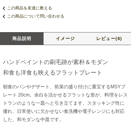
この商品を友達に教える
この商品について問い合わせる
商品説明
イメージ
レビュー(6)
ハンドペイントの刷毛跡が素朴＆モダン
和食も洋食も映えるフラットプレート
朝食のパンやデザート、前菜の盛り付けに重宝するMSYプ
レート 20cm。余白を活かせるフラットな形が、料理をレス
トランのような一皿へと引き立てます。スタッキング性に
優れ、日常使いに欠かせない食洗機や電子レンジにも対応
した、和モダンな中皿です。