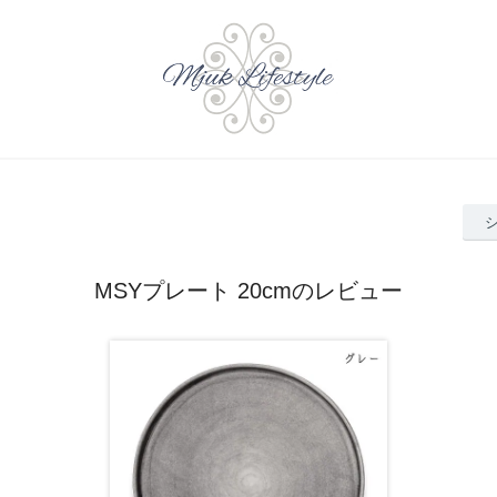
MSYプレート 20cmのレビュー