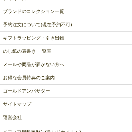
ブランドのコレクション一覧
予約注文について(現在予約不可)
ギフトラッピング・引き出物
のし紙の表書き 一覧表
メールや商品が届かない方へ
お得な会員特典のご案内
ゴールドアンバサダー
サイトマップ
運営会社