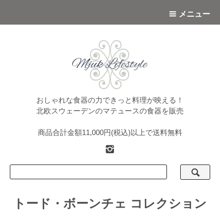
メニュー
おしゃれな食器の力できっと料理が映える！
北欧スウェーデンのマテュースの食器を販売
商品合計金額11,000円(税込)以上で送料無料
トード・ボーンチェ コレクション