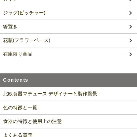
ジャグ(ピッチャー)
箸置き
花瓶(フラワーベース)
在庫限り商品
Contents
北欧食器マテュース デザイナーと製作風景
色の特徴と一覧
食器の特徴と使用上の注意
よくある質問