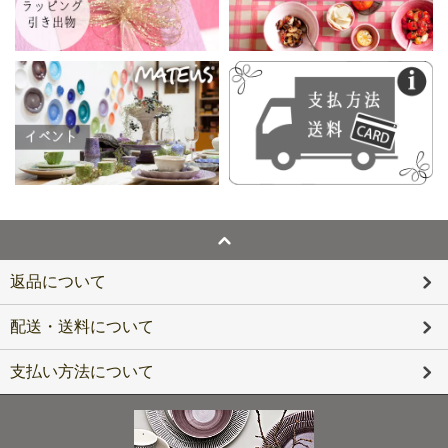
返品について
配送・送料について
支払い方法について