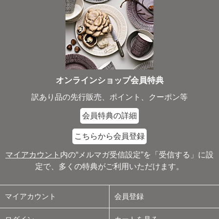
オンラインショップ会員特典
訳あり品の先行販売、ポイント、クーポン等
会員特典の詳細
こちらから会員登録
マイアカウント
内の“メルマガ受信設定”を「受信する」に設
定で、多くの特典がご利用いただけます。
マイアカウント
会員登録