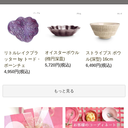
オイスターボウル
リトルレイクプラ
ストライプス ボウ
(楕円深皿)
ッター by トード・
ル(深型) 16cm
5,720円(税込)
ボーンチェ
6,490円(税込)
4,950円(税込)
もっと見る