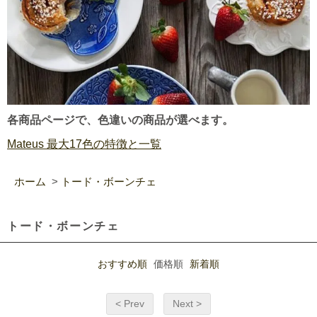
各商品ページで、色違いの商品が選べます。
Mateus 最大17色の特徴と一覧
ホーム
>
トード・ボーンチェ
トード・ボーンチェ
おすすめ順
価格順
新着順
< Prev
Next >