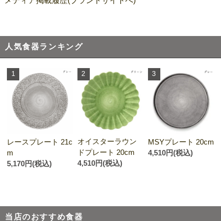
メディア掲載履歴(ブランドサイトへ)
人気食器ランキング
1
2
3
オイスターラウン
レースプレート 21c
MSYプレート 20cm
ドプレート 20cm
m
4,510円(税込)
4,510円(税込)
5,170円(税込)
当店のおすすめ食器