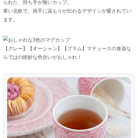
られた、持ち手が無いカップ。
寒い北欧で、両手に温もりが伝わるデザインが愛されてい
ます。
【グレー】【オーシャン】【プラム】マテュースの食器な
らではの絶妙な色合いがおしゃれ！