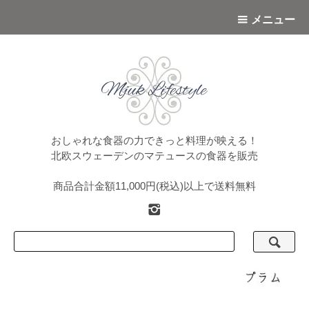
メニュー
おしゃれな食器の力できっと料理が映える！
北欧スウェーデンのマテュースの食器を販売
商品合計金額11,000円(税込)以上で送料無料