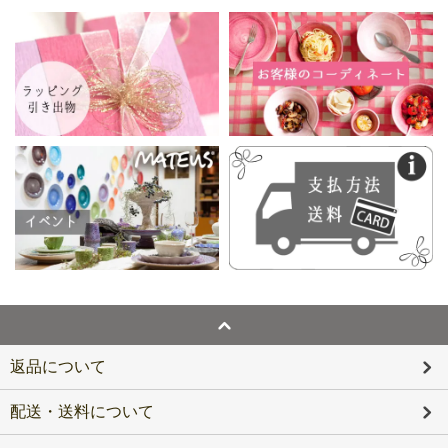
返品について
配送・送料について