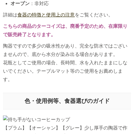
オーブン
：非対応
詳細は
食器の特徴と使用上の注意
をご覧ください。
こちらの商品のターコイズは、廃番予定のため、在庫限り
で販売終了となります。
陶器ですので多少の吸水性があり、完全な防水ではござい
ませんので、底から水分が染み出る場合があります。
花瓶としてご使用の場合、長時間、水を入れたままにしな
いでください。テーブルマット等のご使用をお薦めしま
す。
色・使用例等、食器選びのガイド
【プラム】【オーシャン】【グレー】少し厚手の陶器で作