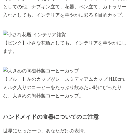
としての他、ナプキン立て、花器、ペン立て、カトラリー
入れとしても、インテリアを華やかに彩る多目的カップ。
【ピンク】小さな花瓶としても、インテリアを華やかにし
ます。
【ブルー】左のカップがレースミディアムカップ H10cm。
ミルク入りのコーヒーをたっぷり飲みたい時にぴったり
な、大きめの陶器製コーヒーカップ。
ハンドメイドの食器についてのご注意
世界にたった一つ、あなただけの表情。