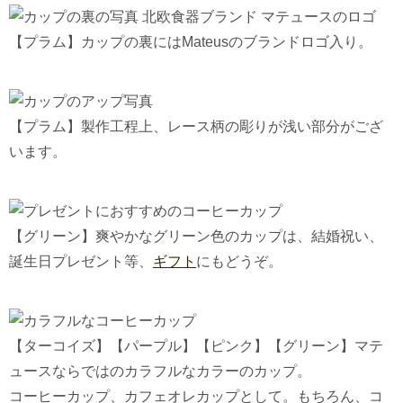
【プラム】カップの裏にはMateusのブランドロゴ入り。
【プラム】製作工程上、レース柄の彫りが浅い部分がござ
います。
【グリーン】爽やかなグリーン色のカップは、結婚祝い、
誕生日プレゼント等、
ギフト
にもどうぞ。
【ターコイズ】【パープル】【ピンク】【グリーン】マテ
ュースならではのカラフルなカラーのカップ。
コーヒーカップ、カフェオレカップとして。もちろん、コ