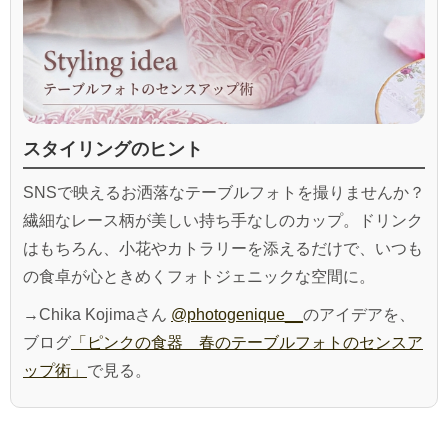
スタイリングのヒント
SNSで映えるお洒落なテーブルフォトを撮りませんか？
繊細なレース柄が美しい持ち手なしのカップ。ドリンク
はもちろん、小花やカトラリーを添えるだけで、いつも
の食卓が心ときめくフォトジェニックな空間に。
→Chika Kojimaさん
@photogenique__
のアイデアを、
ブログ
「ピンクの食器 春のテーブルフォトのセンスア
ップ術」
で見る。