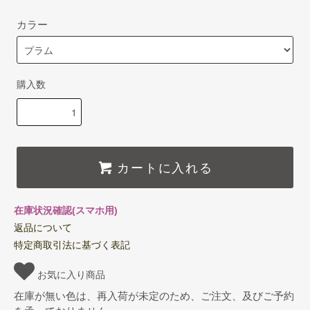
カラー
購入数
カートに入れる
在庫状況確認(スマホ用)
返品について
特定商取引法に基づく表記
お気に入り商品
在庫が無い色は、再入荷が未定のため、ご注文、及びご予約