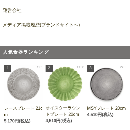
運営会社
メディア掲載履歴(ブランドサイトへ)
人気食器ランキング
1
2
3
オイスターラウン
レースプレート 21c
MSYプレート 20cm
ドプレート 20cm
m
4,510円(税込)
4,510円(税込)
5,170円(税込)