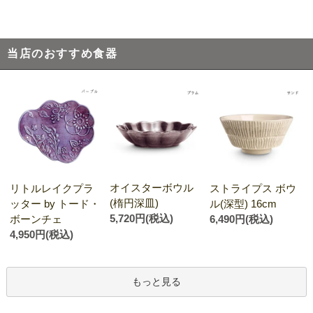
当店のおすすめ食器
オイスターボウル
リトルレイクプラ
ストライプス ボウ
(楕円深皿)
ッター by トード・
ル(深型) 16cm
5,720円(税込)
ボーンチェ
6,490円(税込)
4,950円(税込)
もっと見る