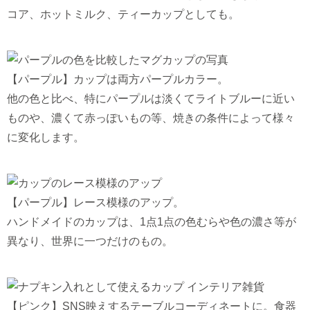
コア、ホットミルク、ティーカップとしても。
【パープル】カップは両方パープルカラー。
他の色と比べ、特にパープルは淡くてライトブルーに近い
ものや、濃くて赤っぽいもの等、焼きの条件によって様々
に変化します。
【パープル】レース模様のアップ。
ハンドメイドのカップは、1点1点の色むらや色の濃さ等が
異なり、世界に一つだけのもの。
【ピンク】SNS映えするテーブルコーディネートに。食器