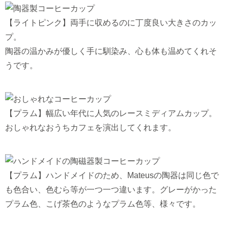
【ライトピンク】両手に収めるのに丁度良い大きさのカッ
プ。
陶器の温かみが優しく手に馴染み、心も体も温めてくれそ
うです。
【プラム】幅広い年代に人気のレースミディアムカップ。
おしゃれなおうちカフェを演出してくれます。
【プラム】ハンドメイドのため、Mateusの陶器は同じ色で
も色合い、色むら等が一つ一つ違います。グレーがかった
プラム色、こげ茶色のようなプラム色等、様々です。