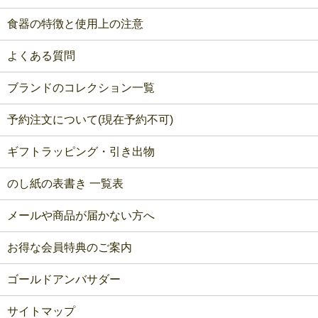
食器の特徴と使用上の注意
よくある質問
ブランドのコレクション一覧
予約注文について(現在予約不可)
ギフトラッピング・引き出物
のし紙の表書き 一覧表
メールや商品が届かない方へ
お得な会員特典のご案内
ゴールドアンバサダー
サイトマップ