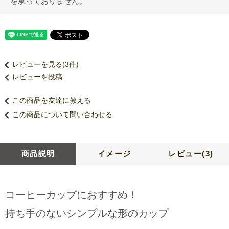
を承っておりません。
レビューを見る(3件)
レビューを投稿
この商品を友達に教える
この商品について問い合わせる
商品説明
イメージ
レビュー(3)
コーヒーカップにおすすめ！
持ち手のないシンプルな形のカップ