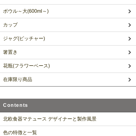
ボウル～大(600ml～)
カップ
ジャグ(ピッチャー)
箸置き
花瓶(フラワーベース)
在庫限り商品
Contents
北欧食器マテュース デザイナーと製作風景
色の特徴と一覧