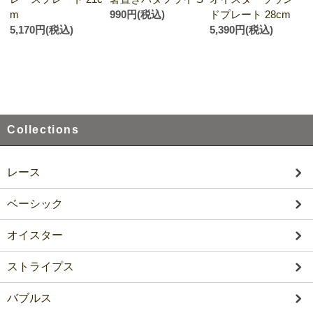
m
990円(税込)
ドプレート 28cm
5,170円(税込)
5,390円(税込)
Collections
レース
ベーシック
オイスター
ストライプス
バブルス