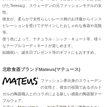
げたTeresaは、スウェーデンの元ファッションモデルの女
性。
彼女が、柔らかで女性らしいレース柄のお洋服からインス
ピレーションを受けてデザインしたおしゃれな食器や花瓶
等。
使う色によって、ナチュラル・シック・キュート等、様々
なテーブルコーディネートが楽しめます。
結婚祝い、誕生日プレゼント等のギフトにもおすすめ。
北欧食器ブランドMateus(マテュース)
ファッション界出身のスウェーデン
の女性と、彼女の祖国であるポルト
ガルの陶器職人とのコラボによる新しい感覚の陶器製テー
ブルウェア。