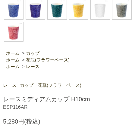
ホーム
>
カップ
ホーム
>
花瓶(フラワーベース)
ホーム
>
レース
レース
カップ
花瓶(フラワーベース)
レースミディアムカップ H10cm
ESP116AR
5,280円(税込)