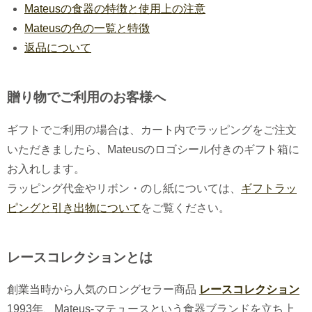
Mateusの食器の特徴と使用上の注意
Mateusの色の一覧と特徴
返品について
贈り物でご利用のお客様へ
ギフトでご利用の場合は、カート内でラッピングをご注文
いただきましたら、Mateusのロゴシール付きのギフト箱に
お入れします。
ラッピング代金やリボン・のし紙については、
ギフトラッ
ピングと引き出物について
をご覧ください。
レースコレクションとは
創業当時から人気のロングセラー商品
レースコレクション
1993年、Mateus-マテュースという食器ブランドを立ち上