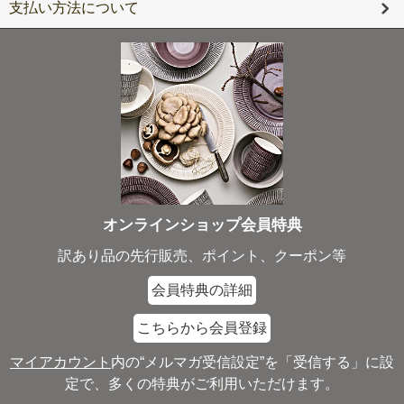
支払い方法について
オンラインショップ会員特典
訳あり品の先行販売、ポイント、クーポン等
会員特典の詳細
こちらから会員登録
マイアカウント
内の“メルマガ受信設定”を「受信する」に設
定で、多くの特典がご利用いただけます。