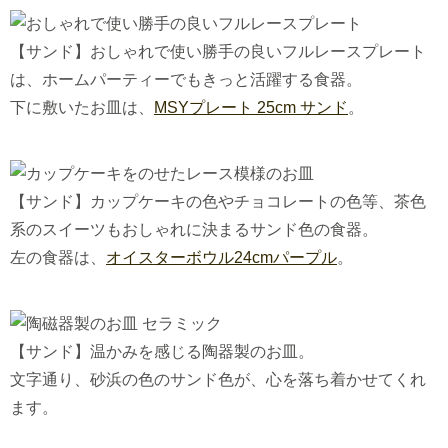
【サンド】おしゃれで使い勝手の良いフルレースプレート
は、ホームパーティーでもきっと活躍する食器。
下に敷いたお皿は、
MSYプレート 25cm サンド
。
【サンド】カップケーキの色やチョコレートの色等、茶色
系のスイーツもおしゃれに決まるサンド色の食器。
左の食器は、
オイスターボウル24cmパープル
。
【サンド】温かみを感じる陶器製のお皿。
文字通り、砂浜の色のサンド色が、心を落ち着かせてくれ
ます。