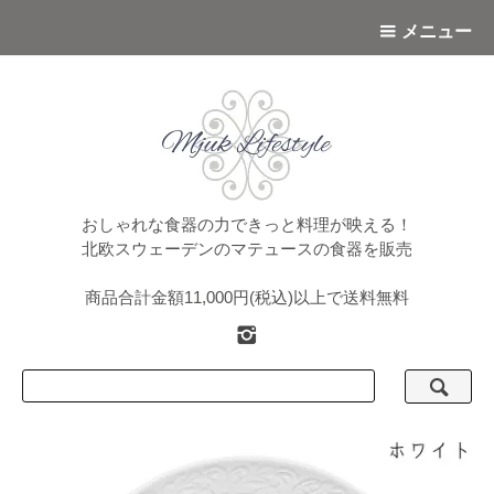
メニュー
おしゃれな食器の力できっと料理が映える！
北欧スウェーデンのマテュースの食器を販売
商品合計金額11,000円(税込)以上で送料無料