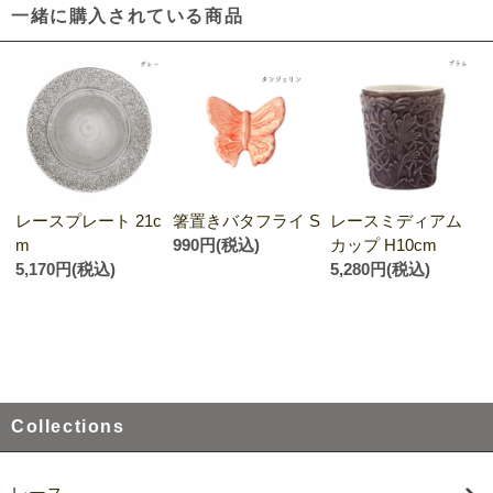
一緒に購入されている商品
レースプレート 21c
箸置きバタフライ S
レースミディアム
m
990円(税込)
カップ H10cm
5,170円(税込)
5,280円(税込)
Collections