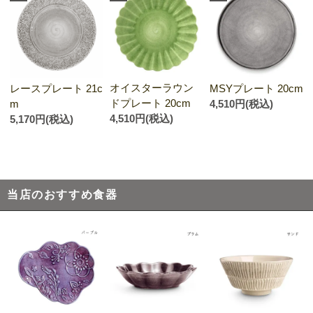
オイスターラウン
レースプレート 21c
MSYプレート 20cm
ドプレート 20cm
m
4,510円(税込)
4,510円(税込)
5,170円(税込)
当店のおすすめ食器