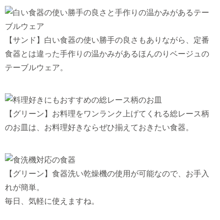
【サンド】白い食器の使い勝手の良さもありながら、定番
食器とは違った手作りの温かみがあるほんのりベージュの
テーブルウェア。
【グリーン】お料理をワンランク上げてくれる総レース柄
のお皿は、お料理好きならぜひ揃えておきたい食器。
【グリーン】食器洗い乾燥機の使用が可能なので、お手入
れが簡単。
毎日、気軽に使えますね。