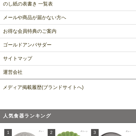
のし紙の表書き 一覧表
メールや商品が届かない方へ
お得な会員特典のご案内
ゴールドアンバサダー
サイトマップ
運営会社
メディア掲載履歴(ブランドサイトへ)
人気食器ランキング
1
2
3