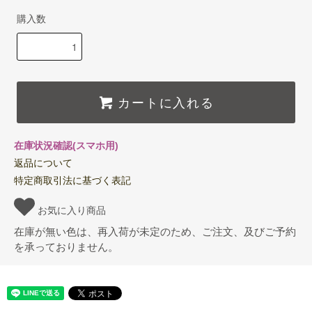
購入数
カートに入れる
在庫状況確認(スマホ用)
返品について
特定商取引法に基づく表記
お気に入り商品
在庫が無い色は、再入荷が未定のため、ご注文、及びご予約
を承っておりません。