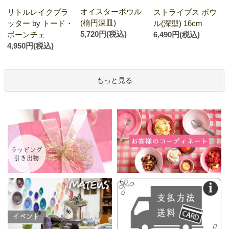
オイスターボウル
リトルレイクプラ
ストライプス ボウ
(楕円深皿)
ッター by トード・
ル(深型) 16cm
5,720円(税込)
ボーンチェ
6,490円(税込)
4,950円(税込)
もっと見る