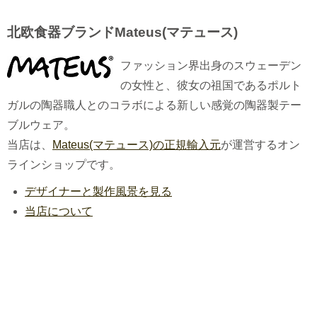
北欧食器ブランドMateus(マテュース)
ファッション界出身のスウェーデン
の女性と、彼女の祖国であるポルト
ガルの陶器職人とのコラボによる新しい感覚の陶器製テー
ブルウェア。
当店は、
Mateus(マテュース)の正規輸入元
が運営するオン
ラインショップです。
デザイナーと製作風景を見る
当店について