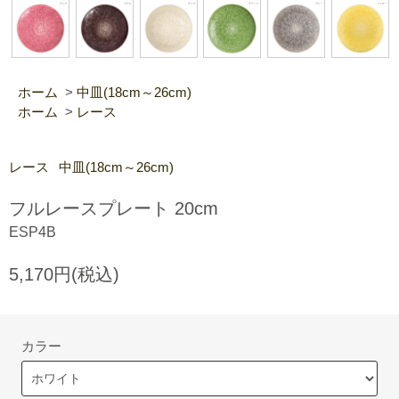
ホーム
>
中皿(18cm～26cm)
ホーム
>
レース
レース
中皿(18cm～26cm)
フルレースプレート 20cm
ESP4B
5,170円(税込)
カラー