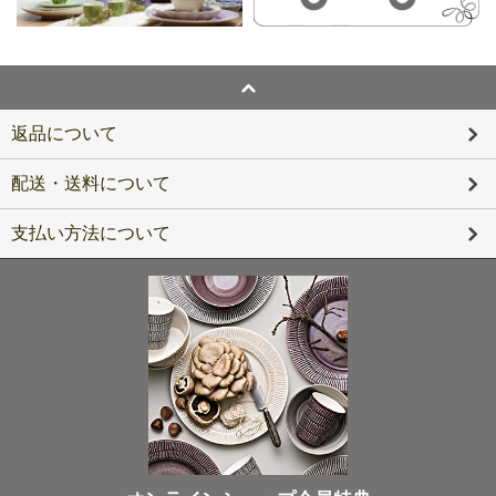
返品について
配送・送料について
支払い方法について