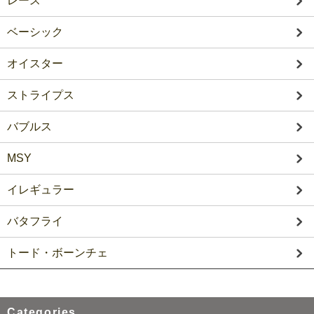
レース
ベーシック
オイスター
ストライプス
バブルス
MSY
イレギュラー
バタフライ
トード・ボーンチェ
Categories