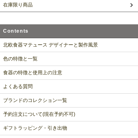
在庫限り商品
Contents
北欧食器マテュース デザイナーと製作風景
色の特徴と一覧
食器の特徴と使用上の注意
よくある質問
ブランドのコレクション一覧
予約注文について(現在予約不可)
ギフトラッピング・引き出物