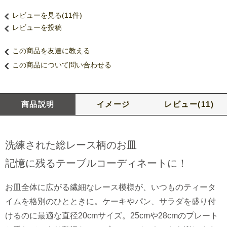
レビューを見る(11件)
レビューを投稿
この商品を友達に教える
この商品について問い合わせる
商品説明
イメージ
レビュー(11)
洗練された総レース柄のお皿
記憶に残るテーブルコーディネートに！
お皿全体に広がる繊細なレース模様が、いつものティータ
イムを格別のひとときに。ケーキやパン、サラダを盛り付
けるのに最適な直径20cmサイズ。25cmや28cmのプレート