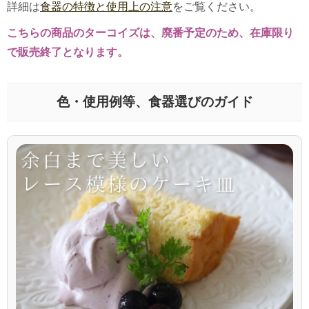
詳細は
食器の特徴と使用上の注意
をご覧ください。
こちらの商品のターコイズは、廃番予定のため、在庫限り
で販売終了となります。
色・使用例等、食器選びのガイド