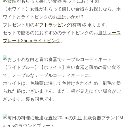
【ホワイト】女性がもらって嬉しい食器をお探しなら、ホ
ワイトとライトピンクのお皿はいかが？
プレゼント用の
ギフトラッピング
(有料)を承ります。
セットで贈るのにおすすめのライトピンクのお皿は
レース
プレート25cm ライトピンク
。
【ライトブルー】【ホワイト】白い食器と薄めの青い食器
で、ノーブルなテーブルコーディネートに。
ホワイトは、色釉薬に浸して色付けされるため、刷毛で塗
られた跡はございません。また、柄が見えにくい場合がご
ざいます。裏も同色です。