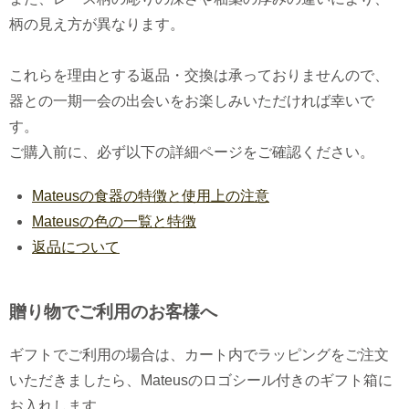
柄の見え方が異なります。
これらを理由とする返品・交換は承っておりませんので、
器との一期一会の出会いをお楽しみいただければ幸いで
す。
ご購入前に、必ず以下の詳細ページをご確認ください。
Mateusの食器の特徴と使用上の注意
Mateusの色の一覧と特徴
返品について
贈り物でご利用のお客様へ
ギフトでご利用の場合は、カート内でラッピングをご注文
いただきましたら、Mateusのロゴシール付きのギフト箱に
お入れします。