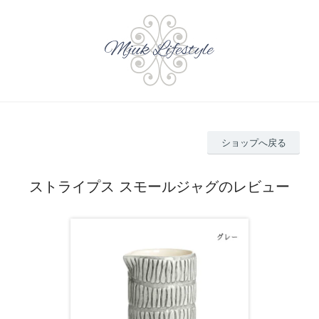
ショップへ戻る
ストライプス スモールジャグのレビュー