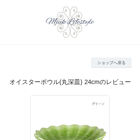
ショップへ戻る
オイスターボウル(丸深皿) 24cmのレビュー